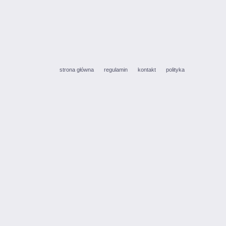
strona główna
regulamin
kontakt
polityka