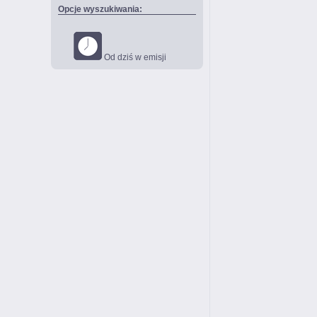
Opcje wyszukiwania:
Od dziś w emisji