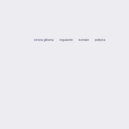
strona główna
regulamin
kontakt
polityka