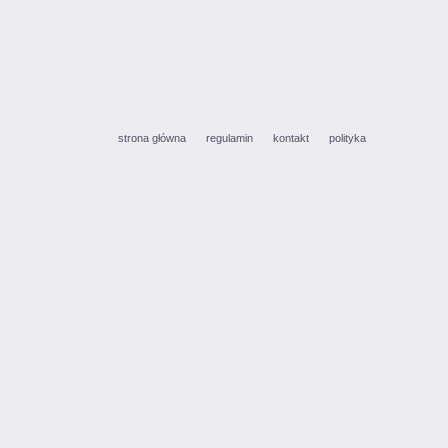
strona główna
regulamin
kontakt
polityka