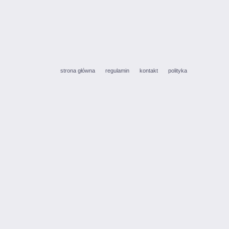
strona główna
regulamin
kontakt
polityka