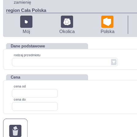
zamienię
region Cała Polska
Mój
Okolica
Polska
Dane podstawowe
rodzaj przedmiotu
Cena
cena od
cena do