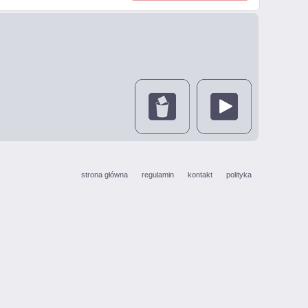
strona główna
regulamin
kontakt
polityka