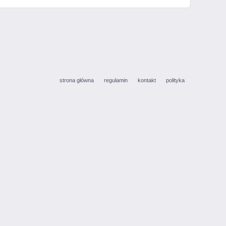
strona główna
regulamin
kontakt
polityka