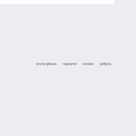
strona główna
regulamin
kontakt
polityka