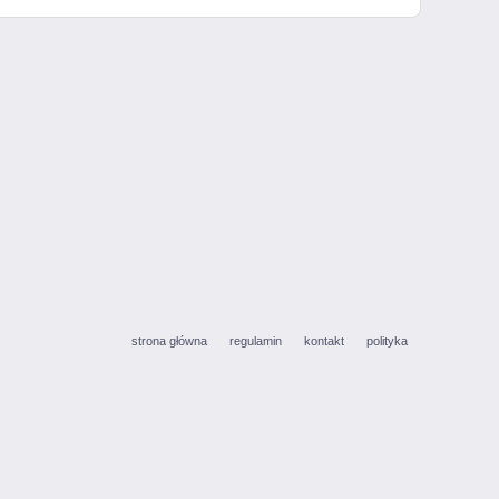
strona główna
regulamin
kontakt
polityka