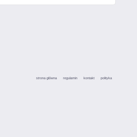
strona główna
regulamin
kontakt
polityka