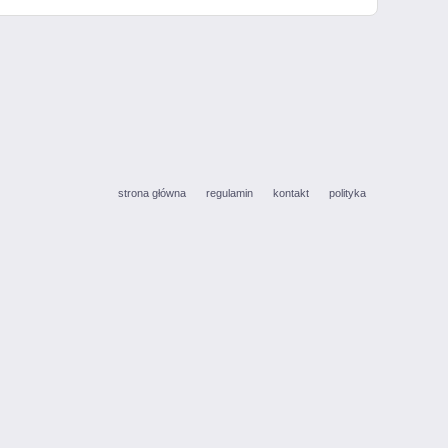
strona główna
regulamin
kontakt
polityka