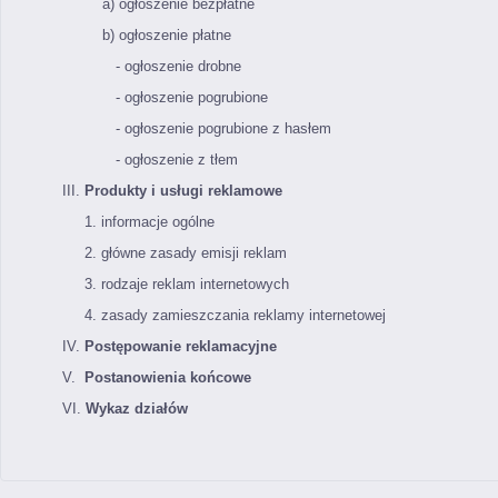
a) ogłoszenie bezpłatne
b) ogłoszenie płatne
- ogłoszenie drobne
- ogłoszenie pogrubione
- ogłoszenie pogrubione z hasłem
- ogłoszenie z tłem
III.
Produkty i usługi reklamowe
1. informacje ogólne
2. główne zasady emisji reklam
3. rodzaje reklam internetowych
4. zasady zamieszczania reklamy internetowej
IV.
Postępowanie reklamacyjne
V.
Postanowienia końcowe
VI.
Wykaz działów