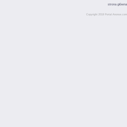
strona główna
Copyright 2018 Portal Anonse.com