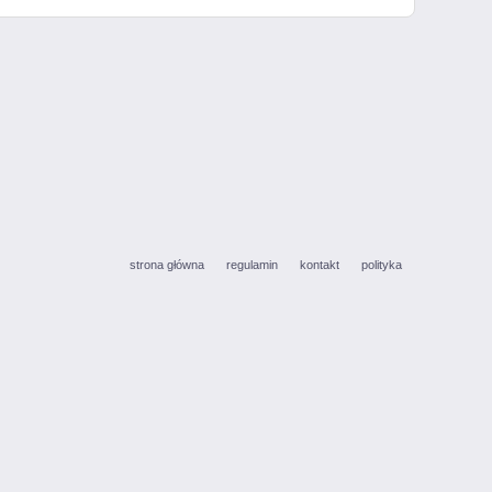
strona główna
regulamin
kontakt
polityka